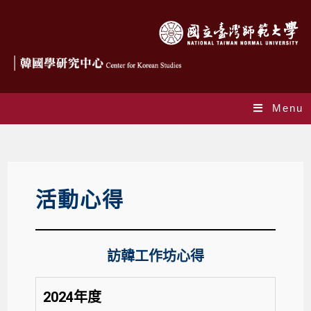
Menu
學生交流心得
活動心得
訪韓工作坊心得
2024年度