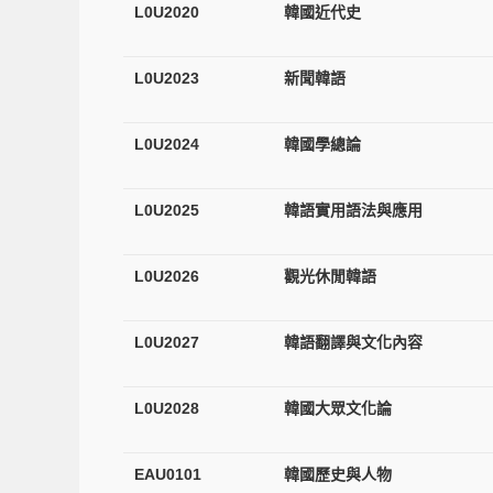
L0U2020
韓國近代史
L0U2023
新聞韓語
L0U2024
韓國學總論
L0U2025
韓語實用語法與應用
L0U2026
觀光休閒韓語
L0U2027
韓語翻譯與文化內容
L0U2028
韓國大眾文化論
EAU0101
韓國歷史與人物