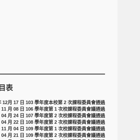
目表
 年 12月 17 日 103 學年度本校第 2 次課程委員會通過
年 11 月 08 日 106 學年度第 1 次校課程委員會議通過
年 04 月 24 日 107 學年度第 2 次校課程委員會議通過
年 04 月 22 日 108 學年度第 2 次校課程委員會議通過
年 11 月 04 日 109 學年度第 1 次校課程委員會議通過
年 04 月 21 日 109 學年度第 2 次校課程委員會議通過