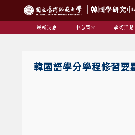
最新消息
中心簡介
學術活動
韓國語學分學程修習要