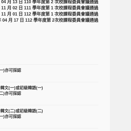
年 04 月 13 日 110 學年度第 2 次校課程委員會議通過
年 11 月 02 日 111 學年度第 1 次校課程委員會議通過
年 11 月 01 日 112 學年度第 1 次校課程委員會議通過
 年 04 月 17 日 112 學年度第 2次校課程委員會議通過
(一)亦可採認
文(一)或初級韓語(一)
(二)亦可採認
文(二)或初級韓語(二)
(一)亦可採認