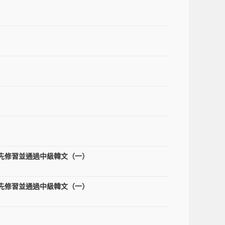
先修習並通過中級韓文（一）
先修習並通過中級韓文（一）