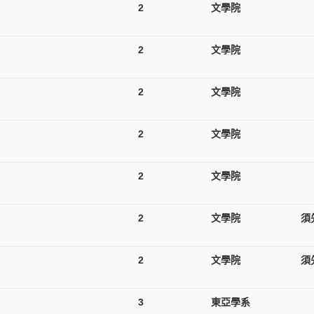
2
文學院
2
文學院
2
文學院
2
文學院
2
文學院
2
文學院
須
2
文學院
須
3
東亞學系