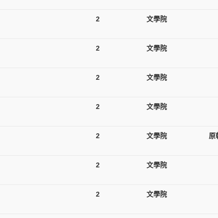
2
文學院
2
文學院
2
文學院
2
文學院
2
文學院
原
2
文學院
2
文學院