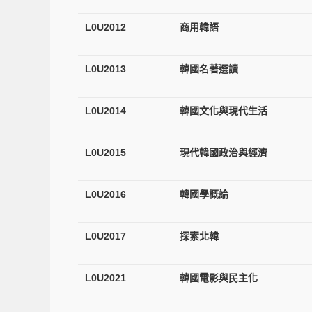
L0U2012
商用韓語
L0U2013
韓國名著選讀
L0U2014
韓國文化與現代生活
L0U2015
現代韓國政治與經濟
L0U2016
韓國學概論
L0U2017
探索北韓
L0U2021
韓國電影與民主化