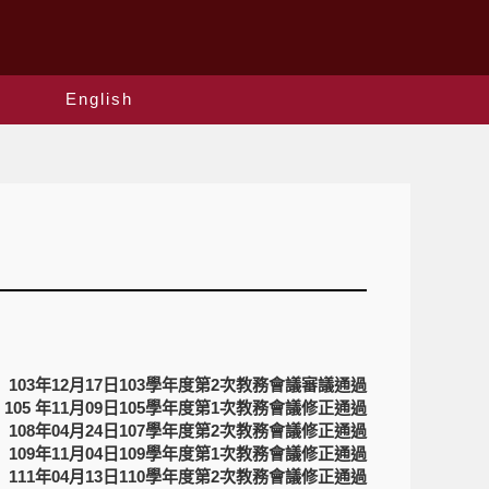
English
103年12月17日103學年度第2次教務會議審議通過
105 年11月09日105學年度第1次教務會議修正通過
108年04月24日107學年度第2次教務會議修正通過
109年11月04日109學年度第1次教務會議修正通過
111年04月13日110學年度第2次教務會議修正通過