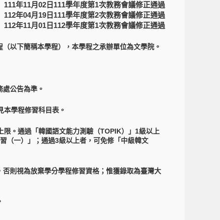
111年11月02日111學年度第1次教務會議修正通過
112年04月19日111學年度第2次教務會議修正通過
112年11月01日112學年度第1次教務會議修正通過
程（以下簡稱本學程），本學程之承辦單位為文學院。
務處公告為準。
見本學程修習科目表。
限。通過「韓國語文能力測驗（TOPIK）」1級以上
習（一）」；通過3級以上者，可免修「中級韓文
，否則視為放棄學分學程修習資格；惟獲錄取為臺灣大
。