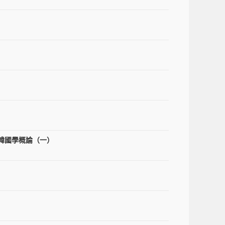
韓國學概論（一）