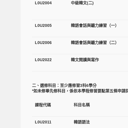
L0U2004
中級韓文(二)
L0U2005
韓語會話與聽力練習（一）
L0U2006
韓語會話與聽力練習（二）
L0U2022
韓文閱讀與寫作
二、選修科目：至少應修習3科6學分
*如未修畢先修科目，係依本學程修習要點第五條申請
課程代碼
科目名稱
L0U2011
韓語語法